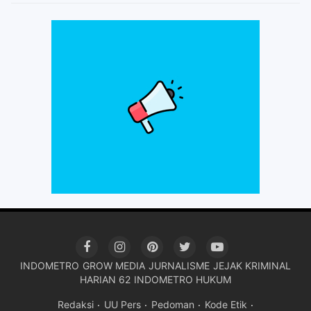
INDOMETRO
GROW MEDIA
JURNALISME
JEJAK KRIMINAL
HARIAN 62
INDOMETRO HUKUM
Redaksi
UU Pers
Pedoman
Kode Etik