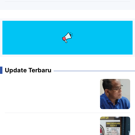
Update Terbaru