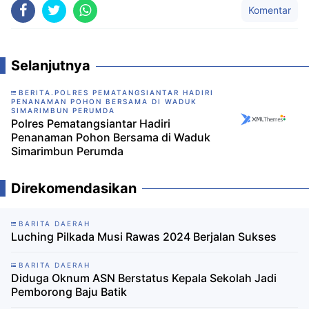
Komentar
Selanjutnya
BERITA.POLRES PEMATANGSIANTAR HADIRI
PENANAMAN POHON BERSAMA DI WADUK
SIMARIMBUN PERUMDA
Polres Pematangsiantar Hadiri
Penanaman Pohon Bersama di Waduk
Simarimbun Perumda
Direkomendasikan
BARITA DAERAH
Luching Pilkada Musi Rawas 2024 Berjalan Sukses
BARITA DAERAH
Diduga Oknum ASN Berstatus Kepala Sekolah Jadi
Pemborong Baju Batik