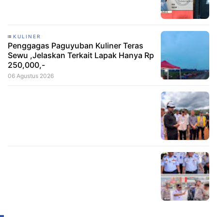
KULINER
Penggagas Paguyuban Kuliner Teras
Sewu ,Jelaskan Terkait Lapak Hanya Rp
250,000,-
06 Agustus 2026