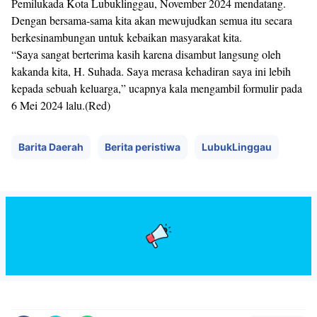
Pemilukada Kota Lubuklinggau, November 2024 mendatang.
Dengan bersama-sama kita akan mewujudkan semua itu secara
berkesinambungan untuk kebaikan masyarakat kita.
“Saya sangat berterima kasih karena disambut langsung oleh
kakanda kita, H. Suhada. Saya merasa kehadiran saya ini lebih
kepada sebuah keluarga,” ucapnya kala mengambil formulir pada
6 Mei 2024 lalu.(Red)
Barita Daerah
Berita peristiwa
LubukLinggau