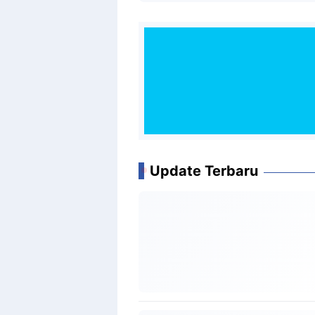
Update Terbaru