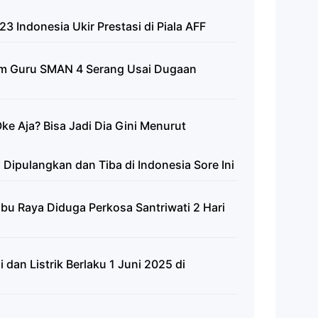
23 Indonesia Ukir Prestasi di Piala AFF
um Guru SMAN 4 Serang Usai Dugaan
ke Aja? Bisa Jadi Dia Gini Menurut
 Dipulangkan dan Tiba di Indonesia Sore Ini
bu Raya Diduga Perkosa Santriwati 2 Hari
i dan Listrik Berlaku 1 Juni 2025 di