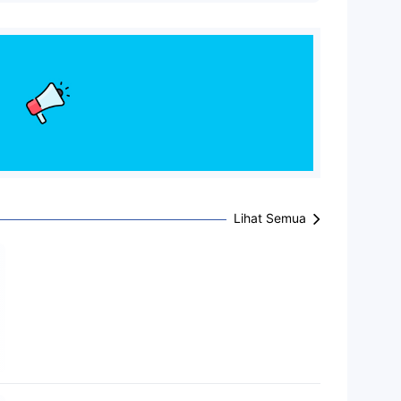
Lihat Semua