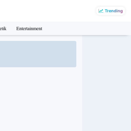
Trending
etik
Entertainment