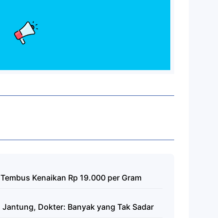
 Tembus Kenaikan Rp 19.000 per Gram
 Jantung, Dokter: Banyak yang Tak Sadar